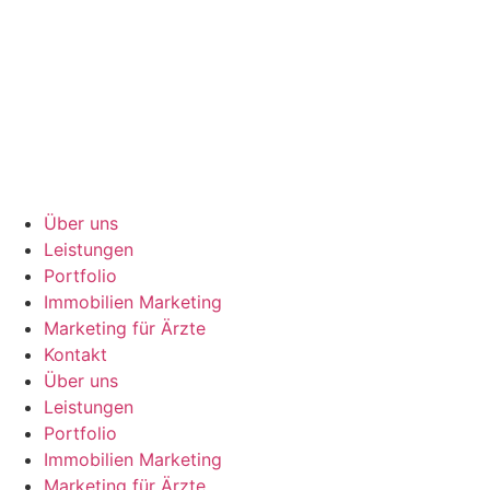
Über uns
Leistungen
Portfolio
Immobilien Marketing
Marketing für Ärzte
Kontakt
Über uns
Leistungen
Portfolio
Immobilien Marketing
Marketing für Ärzte