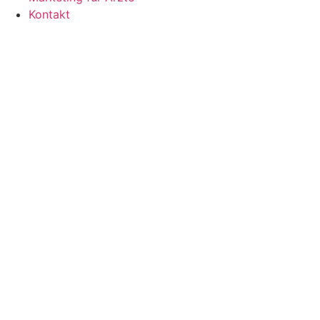
Kontakt