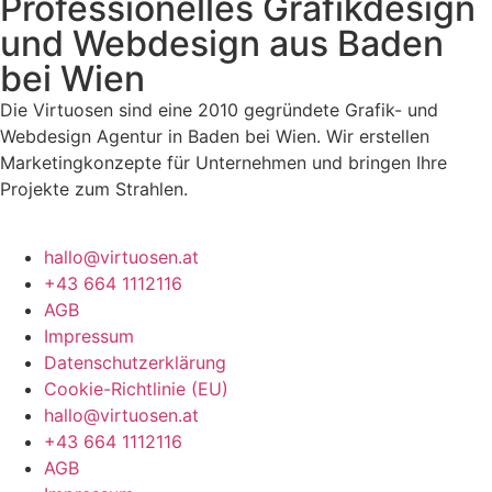
Professionelles Grafikdesign
und Webdesign aus Baden
bei Wien
Die Virtuosen sind eine 2010 gegründete Grafik- und
Webdesign Agentur in Baden bei Wien. Wir erstellen
Marketingkonzepte für Unternehmen und bringen Ihre
Projekte zum Strahlen.
hallo@virtuosen.at
+43 664 1112116
AGB
Impressum
Datenschutzerklärung
Cookie-Richtlinie (EU)
hallo@virtuosen.at
+43 664 1112116
AGB