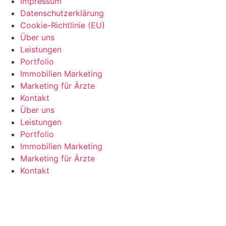
Impressum
Datenschutzerklärung
Cookie-Richtlinie (EU)
Über uns
Leistungen
Portfolio
Immobilien Marketing
Marketing für Ärzte
Kontakt
Über uns
Leistungen
Portfolio
Immobilien Marketing
Marketing für Ärzte
Kontakt