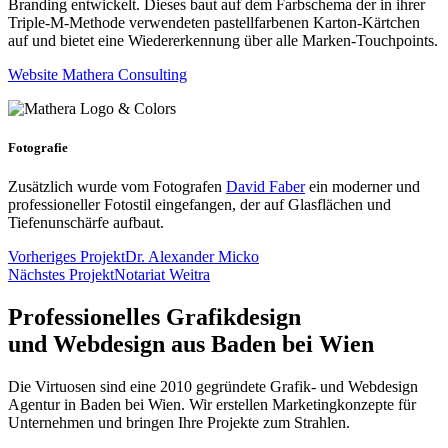
Branding entwickelt. Dieses baut auf dem Farbschema der in ihrer
Triple-M-Methode verwendeten pastellfarbenen Karton-Kärtchen
auf und bietet eine Wiedererkennung über alle Marken-Touchpoints.
Website Mathera Consulting
Fotografie
Zusätzlich wurde vom Fotografen
David Faber
ein moderner und
professioneller Fotostil eingefangen, der auf Glasflächen und
Tiefenunschärfe aufbaut.
Vorheriges Projekt
Dr. Alexander Micko
Nächstes Projekt
Notariat Weitra
Professionelles Grafikdesign
und Webdesign aus Baden bei Wien
Die Virtuosen sind eine 2010 gegründete Grafik- und Webdesign
Agentur in Baden bei Wien. Wir erstellen Marketingkonzepte für
Unternehmen und bringen Ihre Projekte zum Strahlen.