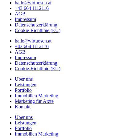
hallo@virtuosen.at
+43 664 1112116
AGB
Impressum
Datenschutzerklärung
Cookie-Richtlinie (EU)
hallo@virtuosen.at
+43 664 1112116
AGB
Impressum
Datenschutzerklärung
Cookie-Richtlinie (EU)
Über uns
Leistungen
Portfolio
Immobilien Marketing
Marketing für Ärzte
Kontakt
Über uns
Leistungen
Portfolio
Immobilien Marketing