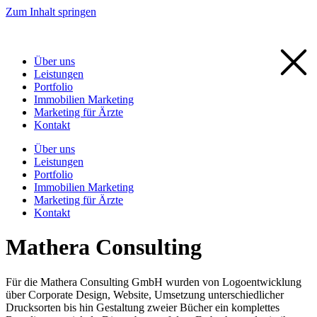
Zum Inhalt springen
Über uns
Leistungen
Portfolio
Immobilien Marketing
Marketing für Ärzte
Kontakt
Über uns
Leistungen
Portfolio
Immobilien Marketing
Marketing für Ärzte
Kontakt
Mathera Consulting
Für die Mathera Consulting GmbH wurden von Logoentwicklung
über Corporate Design, Website, Umsetzung unterschiedlicher
Drucksorten bis hin Gestaltung zweier Bücher ein komplettes