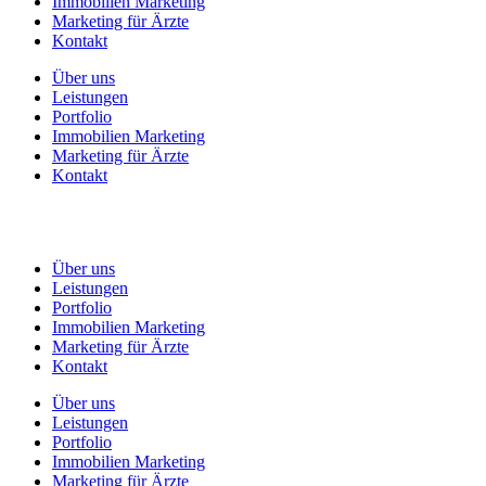
Immobilien Marketing
Marketing für Ärzte
Kontakt
Über uns
Leistungen
Portfolio
Immobilien Marketing
Marketing für Ärzte
Kontakt
Über uns
Leistungen
Portfolio
Immobilien Marketing
Marketing für Ärzte
Kontakt
Über uns
Leistungen
Portfolio
Immobilien Marketing
Marketing für Ärzte