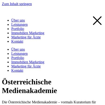
Zum Inhalt springen
Über uns
Leistungen
Portfolio
Immobilien Marketing
Marketing für Ärzte
Kontakt
Über uns
Leistungen
Portfolio
Immobilien Marketing
Marketing für Ärzte
Kontakt
Österreichische
Medienakademie
Die Österreichische Medienakademie – vormals Kuratorium für