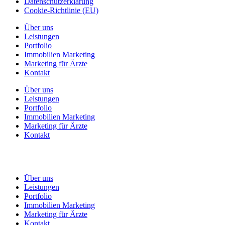
Datenschutzerklärung
Cookie-Richtlinie (EU)
Über uns
Leistungen
Portfolio
Immobilien Marketing
Marketing für Ärzte
Kontakt
Über uns
Leistungen
Portfolio
Immobilien Marketing
Marketing für Ärzte
Kontakt
Über uns
Leistungen
Portfolio
Immobilien Marketing
Marketing für Ärzte
Kontakt