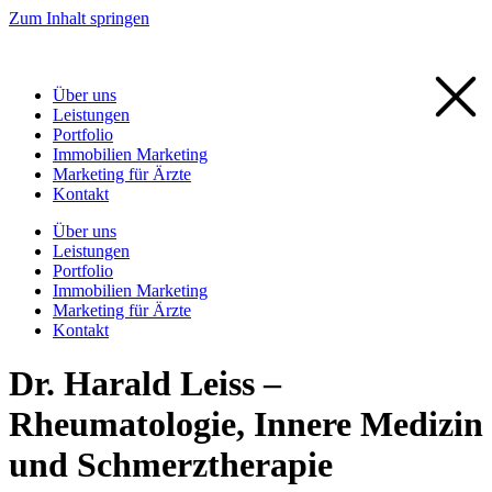
Zum Inhalt springen
Über uns
Leistungen
Portfolio
Immobilien Marketing
Marketing für Ärzte
Kontakt
Über uns
Leistungen
Portfolio
Immobilien Marketing
Marketing für Ärzte
Kontakt
Dr. Harald Leiss –
Rheumatologie, Innere Medizin
und Schmerztherapie