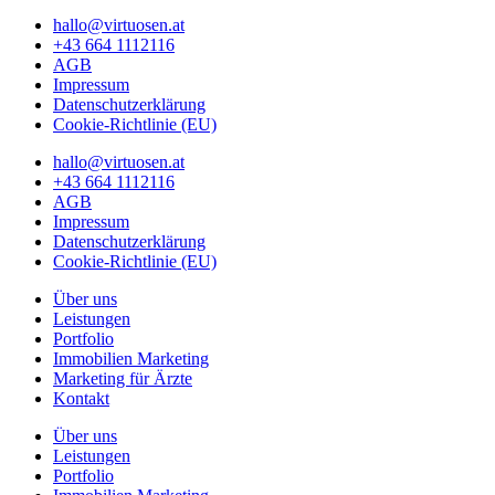
hallo@virtuosen.at
+43 664 1112116
AGB
Impressum
Datenschutzerklärung
Cookie-Richtlinie (EU)
hallo@virtuosen.at
+43 664 1112116
AGB
Impressum
Datenschutzerklärung
Cookie-Richtlinie (EU)
Über uns
Leistungen
Portfolio
Immobilien Marketing
Marketing für Ärzte
Kontakt
Über uns
Leistungen
Portfolio